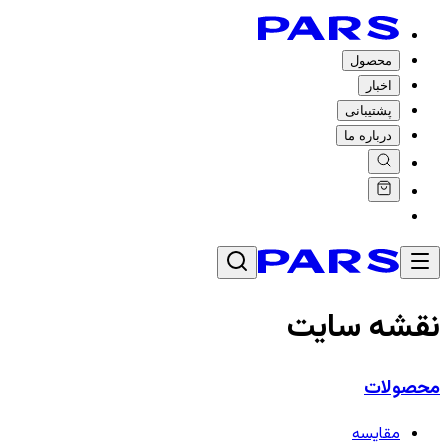
محصول
اخبار
پشتیبانی
درباره ما
نقشه سایت
محصولات
مقایسه