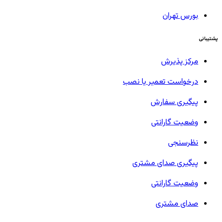
بورس تهران
پشتیبانی
مرکز پذیرش
درخواست تعمیر یا نصب
پیگیری سفارش
وضعیت گارانتی
نظرسنجی
پیگیری صدای مشتری
وضعیت گارانتی
صدای مشتری