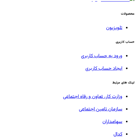
محصولات
تلویزیون
حساب کاربری
ورود به حساب کاربری
ایجاد حساب کاربری
لینک های مرتبط
وزارت کار، تعاون و رفاه اجتماعی
سازمان تامین اجتماعی
سهامداران
کدال