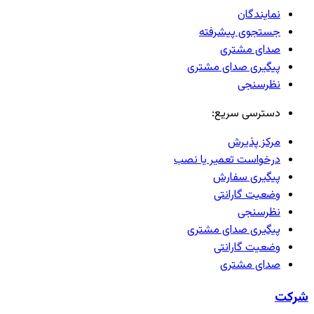
نمایندگان
جستجوی پیشرفته
صدای مشتری
پیگیری صدای مشتری
نظرسنجی
دسترسی سریع:
مرکز پذیرش
درخواست تعمیر یا نصب
پیگیری سفارش
وضعیت گارانتی
نظرسنجی
پیگیری صدای مشتری
وضعیت گارانتی
صدای مشتری
شرکت