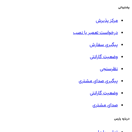
پشتیبانی
مرکز پذیرش
درخواست تعمیر یا نصب
پیگیری سفارش
وضعیت گارانتی
نظرسنجی
پیگیری صدای مشتری
وضعیت گارانتی
صدای مشتری
درباره پارس