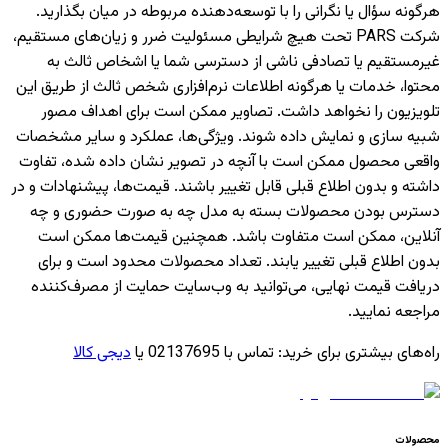
هرگونه سؤال یا نگرانی را با توسعه‌دهنده مربوطه در میان بگذارید.
شرکت PARS تحت هیچ شرایطی مسئولیت ضرر و زیان‌های مستقیم،
غیرمستقیم یا تصادفی ناشی از دسترسی شما یا اشخاص ثالث به
محتوا، خدمات یا هرگونه اطلاعات نرم‌افزاری شخص ثالث از طریق این
تلویزیون را نخواهد داشت. تصاویر ممکن است برای اهداف مصور
شبیه سازی و نمایش داده شوند. ویژگی‌ها، عملکرد و سایر مشخصات
واقعی محصول ممکن است با آنچه در تصویر نشان داده شده، تفاوت
داشته و بدون اطلاع قبلی قابل تغییر باشند. قیمت‌ها، پیشنهادات و در
دسترس بودن محصولات بسته به مدل چه به صورت حضوری و چه
آنلاین، ممکن است متفاوت باشد. همچنین قیمت‌ها ممکن است
بدون اطلاع قبلی تغییر یابند. تعداد محصولات محدود است و برای
دریافت قیمت نهایی، می‌توانید به وب‌سایت حمایت از مصرف‌کننده
مراجعه نمایید.
راه‌های بیشتری برای خرید
:
تماس با 02137695 یا
دیجی کالا
محصولات