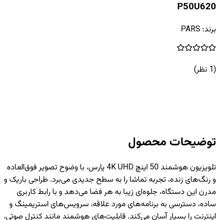
P50U620
برند:
PARS
(
1
نظر)
توضیحات محصول
تلویزیون هوشمند 50 اینچ 4K UHD پارس، با وضوح تصویر فوق‌العاده
و رنگ‌های زنده، تجربه تماشا را به سطح جدیدی می‌برد. طراحی باریک و
مدرن این دستگاه، جلوه‌ای زیبا به هر فضا می‌دهد و با رابط کاربری
ساده، دسترسی به برنامه‌های مورد علاقه، سرویس‌های استریمینگ و
اینترنت را بسیار آسان می‌کند. قابلیت‌های هوشمند مانند کنترل صوتی،