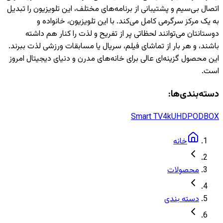
اتصال بی‌سیم و پشتیبانی از برنامه‌های مختلف، این تلویزیون را تبدیل
به یک مرکز سرگرمی کامل می‌کند. با این تلویزیون، خانواده و
دوستانتان می‌توانند لحظاتی پر از تفریح و لذت را کنار هم داشته
باشند، و هر بار از تماشای فیلم، سریال یا مسابقات ورزشی لذت ببرند.
این محصول گزینه‌ای عالی برای خانه‌های مدرن و دنیای دیجیتال امروز
است.
دسته‌بندی‌ها:
Smart TV
4kUHD
PODBOX
خانه
محصولات
دسته بندی