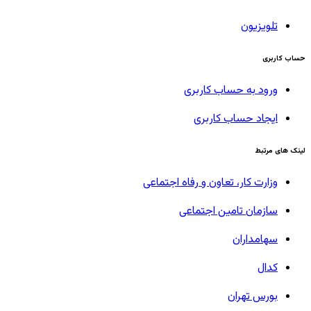
تلویزیون
حساب کاربری
ورود به حساب کاربری
ایجاد حساب کاربری
لینک های مرتبط
وزارت کار، تعاون و رفاه اجتماعی
سازمان تامین اجتماعی
سهامداران
کدال
بورس تهران