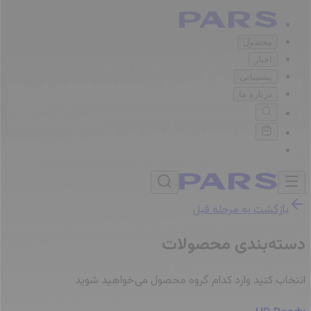
محصول
اخبار
پشتیبانی
درباره ما
بازگشت به مرحله قبل
دسته‌بندی محصولات
انتخاب کنید وارد کدام گروه محصول می‌خواهید شوید