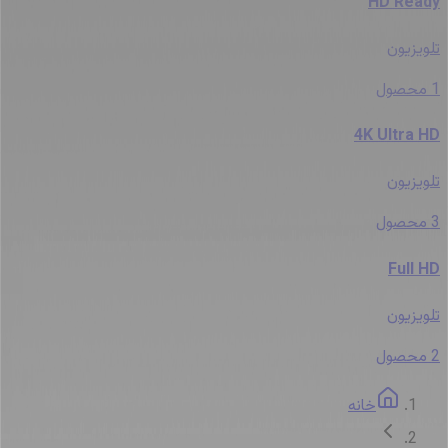
HD Ready
تلویزیون
1
محصول
4K Ultra HD
تلویزیون
3
محصول
Full HD
تلویزیون
2
محصول
خانه