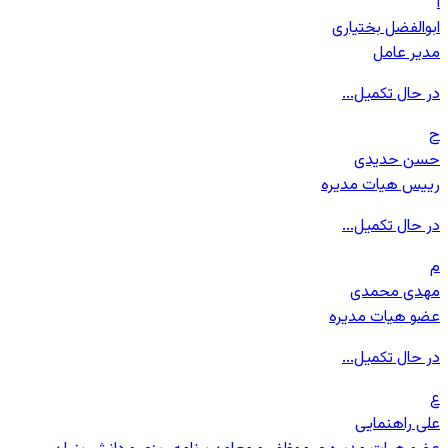
ا
ابوالفضل بختیاری
مدیر عامل
در حال تکمیل...
ح
حسن حدیدی
رییس هیات مدیره
در حال تکمیل...
م
مهدی محمدی
عضو هیات مدیره
در حال تکمیل...
ع
علی راهنمایی