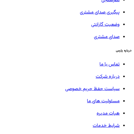
نظرسنجی
پیگیری صدای مشتری
وضعیت گارانتی
صدای مشتری
درباره پارس
تماس با ما
درباره شرکت
سیاست حفظ حریم خصوصی
مسئولیت های ما
هیات مدیره
شرایط خدمات