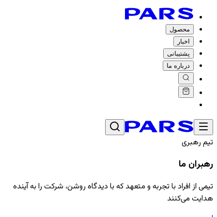
محصول
اخبار
پشتیبانی
درباره ما
تیم رهبری
رهبران ما
تیمی از افراد با تجربه و متعهد که با دیدگاه روشن، شرکت را به آینده
هدایت می‌کنند