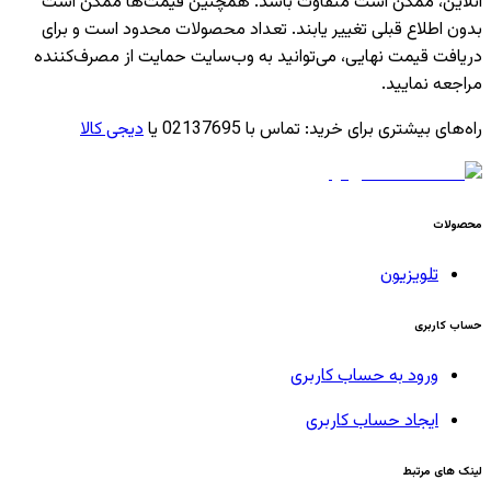
آنلاین، ممکن است متفاوت باشد. همچنین قیمت‌ها ممکن است
بدون اطلاع قبلی تغییر یابند. تعداد محصولات محدود است و برای
دریافت قیمت نهایی، می‌توانید به وب‌سایت حمایت از مصرف‌کننده
مراجعه نمایید.
راه‌های بیشتری برای خرید
:
تماس با 02137695 یا
دیجی کالا
محصولات
تلویزیون
حساب کاربری
ورود به حساب کاربری
ایجاد حساب کاربری
لینک های مرتبط