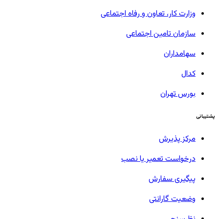
وزارت کار، تعاون و رفاه اجتماعی
سازمان تامین اجتماعی
سهامداران
کدال
بورس تهران
پشتیبانی
مرکز پذیرش
درخواست تعمیر یا نصب
پیگیری سفارش
وضعیت گارانتی