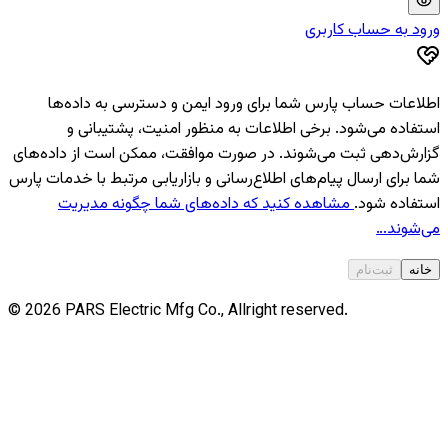
ورود به حساب کاربری
اطلاعات حساب پارس شما برای ورود ایمن و دسترسی به داده‌ها
استفاده می‌شود. برخی اطلاعات به منظور امنیت، پشتیبانی و
گزارش‌دهی ثبت می‌شوند. در صورت موافقت، ممکن است از داده‌های
شما برای ارسال پیام‌های اطلاع‌رسانی و بازاریابی مرتبط با خدمات پارس
استفاده شود.
مشاهده کنید که داده‌های شما چگونه مدیریت
می‌شوند…
خانه
ثبت‌نام
©
2026
PARS
Electric Mfg Co., Allright reserved.