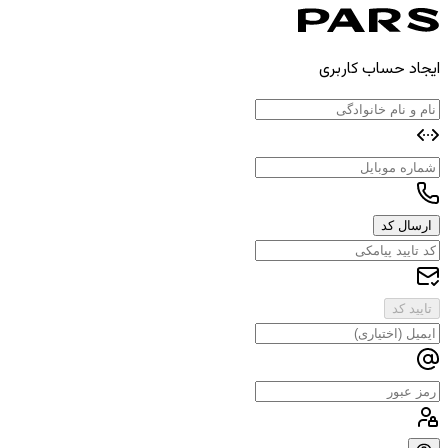
ایجاد حساب کاربری
ارسال کد
تایید کد