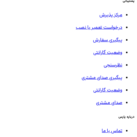
پشتیبانی
مرکز پذیرش
درخواست تعمیر یا نصب
پیگیری سفارش
وضعیت گارانتی
نظرسنجی
پیگیری صدای مشتری
وضعیت گارانتی
صدای مشتری
درباره پارس
تماس با ما