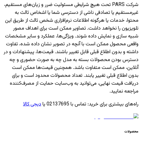
شرکت PARS تحت هیچ شرایطی مسئولیت ضرر و زیان‌های مستقیم،
غیرمستقیم یا تصادفی ناشی از دسترسی شما یا اشخاص ثالث به
محتوا، خدمات یا هرگونه اطلاعات نرم‌افزاری شخص ثالث از طریق این
تلویزیون را نخواهد داشت. تصاویر ممکن است برای اهداف مصور
شبیه سازی و نمایش داده شوند. ویژگی‌ها، عملکرد و سایر مشخصات
واقعی محصول ممکن است با آنچه در تصویر نشان داده شده، تفاوت
داشته و بدون اطلاع قبلی قابل تغییر باشند. قیمت‌ها، پیشنهادات و در
دسترس بودن محصولات بسته به مدل چه به صورت حضوری و چه
آنلاین، ممکن است متفاوت باشد. همچنین قیمت‌ها ممکن است
بدون اطلاع قبلی تغییر یابند. تعداد محصولات محدود است و برای
دریافت قیمت نهایی، می‌توانید به وب‌سایت حمایت از مصرف‌کننده
مراجعه نمایید.
راه‌های بیشتری برای خرید
:
تماس با 02137695 یا
دیجی کالا
محصولات