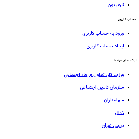
تلویزیون
حساب کاربری
ورود به حساب کاربری
ایجاد حساب کاربری
لینک های مرتبط
وزارت کار، تعاون و رفاه اجتماعی
سازمان تامین اجتماعی
سهامداران
کدال
بورس تهران