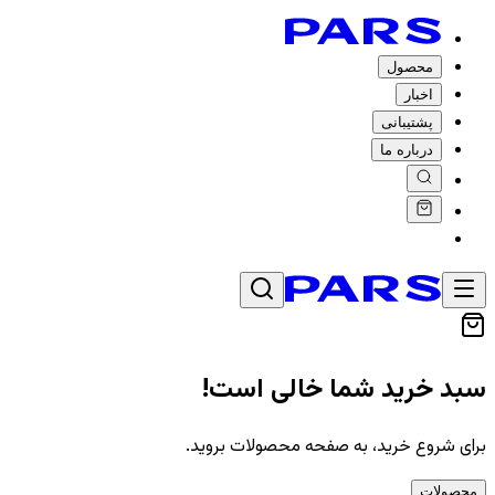
محصول
اخبار
پشتیبانی
درباره ما
سبد خرید شما خالی است!
برای شروع خرید، به صفحه محصولات بروید.
محصولات