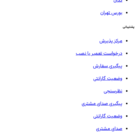
کدال
بورس تهران
پشتیبانی
مرکز پذیرش
درخواست تعمیر یا نصب
پیگیری سفارش
وضعیت گارانتی
نظرسنجی
پیگیری صدای مشتری
وضعیت گارانتی
صدای مشتری