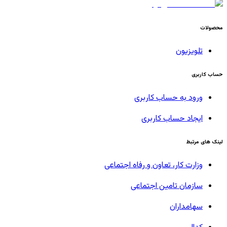
محصولات
تلویزیون
حساب کاربری
ورود به حساب کاربری
ایجاد حساب کاربری
لینک های مرتبط
وزارت کار، تعاون و رفاه اجتماعی
سازمان تامین اجتماعی
سهامداران