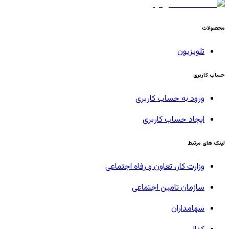
محصولات
تلویزیون
حساب کاربری
ورود به حساب کاربری
ایجاد حساب کاربری
لینک های مرتبط
وزارت کار، تعاون و رفاه اجتماعی
سازمان تامین اجتماعی
سهامداران