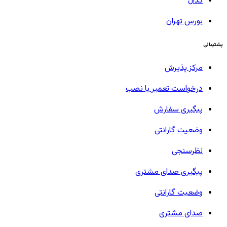
کدال
بورس تهران
پشتیبانی
مرکز پذیرش
درخواست تعمیر یا نصب
پیگیری سفارش
وضعیت گارانتی
نظرسنجی
پیگیری صدای مشتری
وضعیت گارانتی
صدای مشتری