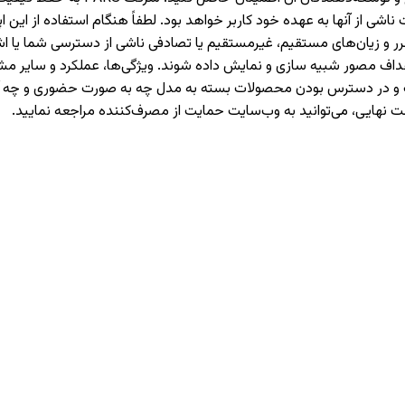
 از آنها به عهده خود کاربر خواهد بود. لطفاً هنگام استفاده از این اپل
حت هیچ شرایطی مسئولیت ضرر و زیان‌های مستقیم، غیرمستقیم یا تصادفی ناشی از دست
اهداف مصور شبیه سازی و نمایش داده شوند. ویژگی‌ها، عملکرد و سایر
هادات و در دسترس بودن محصولات بسته به مدل چه به صورت حضوری و چ
ت نهایی، می‌توانید به وب‌سایت حمایت از مصرف‌کننده مراجعه نمایید.