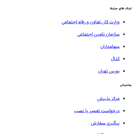
لینک های مرتبط
وزارت کار، تعاون و رفاه اجتماعی
سازمان تامین اجتماعی
سهامداران
کدال
بورس تهران
پشتیبانی
مرکز پذیرش
درخواست تعمیر یا نصب
پیگیری سفارش