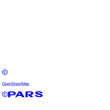
OpenStreetMap