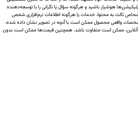
یکیشن‌ها هوشیار باشید و هرگونه سؤال یا نگرانی را با توسعه‌دهنده
رسی شما یا اشخاص ثالث به محتوا، خدمات یا هرگونه اطلاعات نرم‌افزاری شخص
 مشخصات واقعی محصول ممکن است با آنچه در تصویر نشان داده شده،
ه آنلاین، ممکن است متفاوت باشد. همچنین قیمت‌ها ممکن است بدون