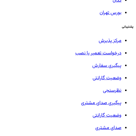
کدال
بورس تهران
پشتیبانی
مرکز پذیرش
درخواست تعمیر یا نصب
پیگیری سفارش
وضعیت گارانتی
نظرسنجی
پیگیری صدای مشتری
وضعیت گارانتی
صدای مشتری