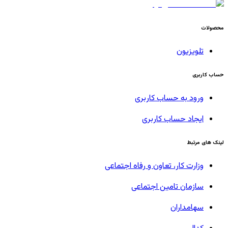
محصولات
تلویزیون
حساب کاربری
ورود به حساب کاربری
ایجاد حساب کاربری
لینک های مرتبط
وزارت کار، تعاون و رفاه اجتماعی
سازمان تامین اجتماعی
سهامداران