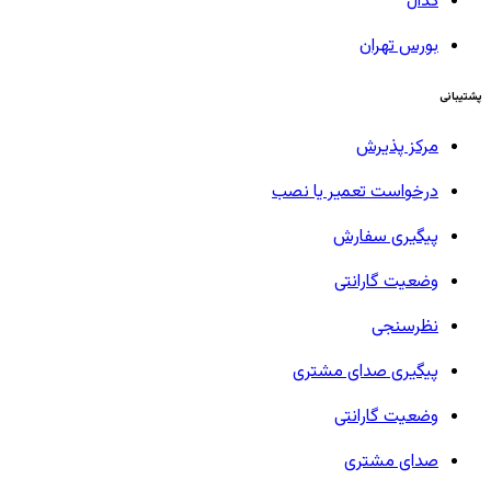
کدال
بورس تهران
پشتیبانی
مرکز پذیرش
درخواست تعمیر یا نصب
پیگیری سفارش
وضعیت گارانتی
نظرسنجی
پیگیری صدای مشتری
وضعیت گارانتی
صدای مشتری