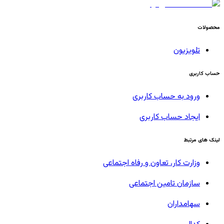
محصولات
تلویزیون
حساب کاربری
ورود به حساب کاربری
ایجاد حساب کاربری
لینک های مرتبط
وزارت کار، تعاون و رفاه اجتماعی
سازمان تامین اجتماعی
سهامداران