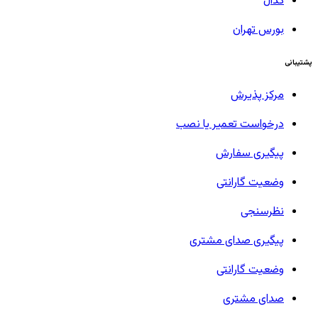
کدال
بورس تهران
پشتیبانی
مرکز پذیرش
درخواست تعمیر یا نصب
پیگیری سفارش
وضعیت گارانتی
نظرسنجی
پیگیری صدای مشتری
وضعیت گارانتی
صدای مشتری