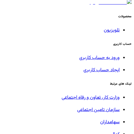
محصولات
تلویزیون
حساب کاربری
ورود به حساب کاربری
ایجاد حساب کاربری
لینک های مرتبط
وزارت کار، تعاون و رفاه اجتماعی
سازمان تامین اجتماعی
سهامداران