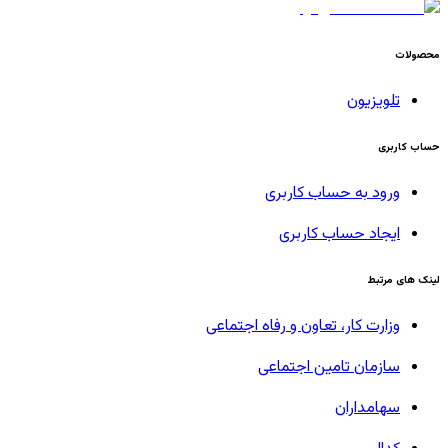
محصولات
تلویزیون
حساب کاربری
ورود به حساب کاربری
ایجاد حساب کاربری
لینک های مرتبط
وزارت کار، تعاون و رفاه اجتماعی
سازمان تامین اجتماعی
سهامداران