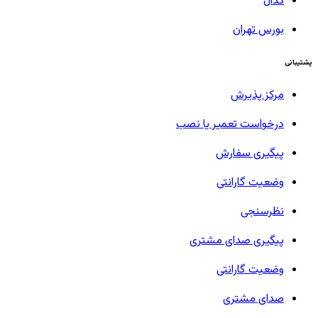
کدال
بورس تهران
پشتیبانی
مرکز پذیرش
درخواست تعمیر یا نصب
پیگیری سفارش
وضعیت گارانتی
نظرسنجی
پیگیری صدای مشتری
وضعیت گارانتی
صدای مشتری