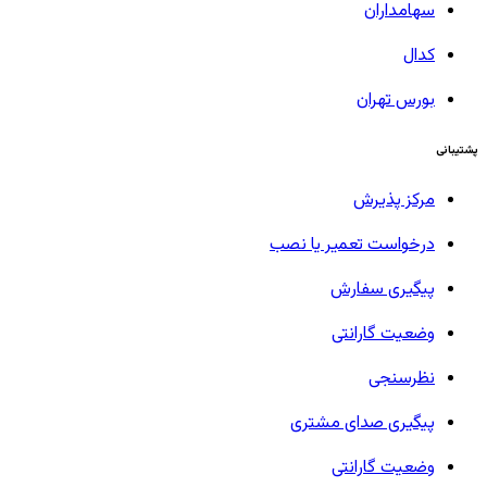
سهامداران
کدال
بورس تهران
پشتیبانی
مرکز پذیرش
درخواست تعمیر یا نصب
پیگیری سفارش
وضعیت گارانتی
نظرسنجی
پیگیری صدای مشتری
وضعیت گارانتی