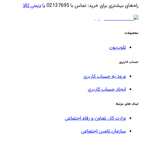
راه‌های بیشتری برای خرید
:
تماس با 02137695 یا
دیجی کالا
محصولات
تلویزیون
حساب کاربری
ورود به حساب کاربری
ایجاد حساب کاربری
لینک های مرتبط
وزارت کار، تعاون و رفاه اجتماعی
سازمان تامین اجتماعی