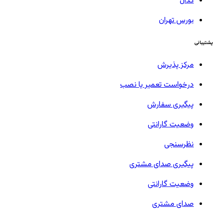
کدال
بورس تهران
پشتیبانی
مرکز پذیرش
درخواست تعمیر یا نصب
پیگیری سفارش
وضعیت گارانتی
نظرسنجی
پیگیری صدای مشتری
وضعیت گارانتی
صدای مشتری