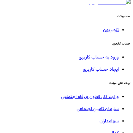
محصولات
تلویزیون
حساب کاربری
ورود به حساب کاربری
ایجاد حساب کاربری
لینک های مرتبط
وزارت کار، تعاون و رفاه اجتماعی
سازمان تامین اجتماعی
سهامداران