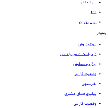
سهامداران
کدال
بورس تهران
پشتیبانی
مرکز پذیرش
درخواست تعمیر یا نصب
پیگیری سفارش
وضعیت گارانتی
نظرسنجی
پیگیری صدای مشتری
وضعیت گارانتی