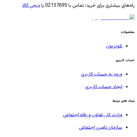
راه‌های بیشتری برای خرید
:
تماس با 02137695 یا
دیجی کالا
محصولات
تلویزیون
حساب کاربری
ورود به حساب کاربری
ایجاد حساب کاربری
لینک های مرتبط
وزارت کار، تعاون و رفاه اجتماعی
سازمان تامین اجتماعی