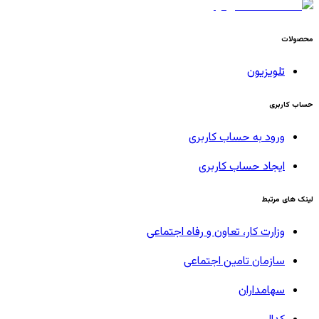
محصولات
تلویزیون
حساب کاربری
ورود به حساب کاربری
ایجاد حساب کاربری
لینک های مرتبط
وزارت کار، تعاون و رفاه اجتماعی
سازمان تامین اجتماعی
سهامداران