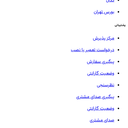
کدال
بورس تهران
پشتیبانی
مرکز پذیرش
درخواست تعمیر یا نصب
پیگیری سفارش
وضعیت گارانتی
نظرسنجی
پیگیری صدای مشتری
وضعیت گارانتی
صدای مشتری