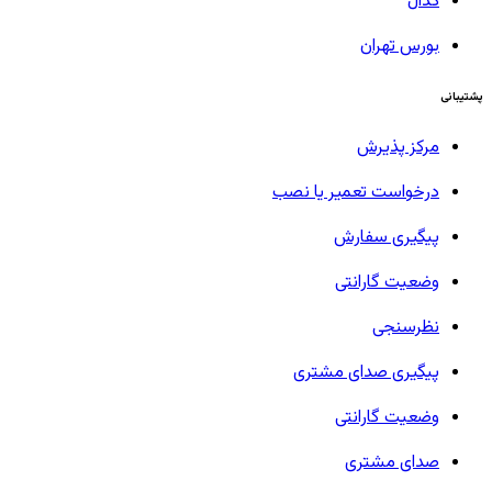
کدال
بورس تهران
پشتیبانی
مرکز پذیرش
درخواست تعمیر یا نصب
پیگیری سفارش
وضعیت گارانتی
نظرسنجی
پیگیری صدای مشتری
وضعیت گارانتی
صدای مشتری