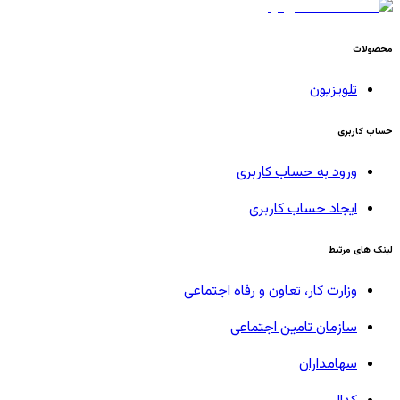
محصولات
تلویزیون
حساب کاربری
ورود به حساب کاربری
ایجاد حساب کاربری
لینک های مرتبط
وزارت کار، تعاون و رفاه اجتماعی
سازمان تامین اجتماعی
سهامداران