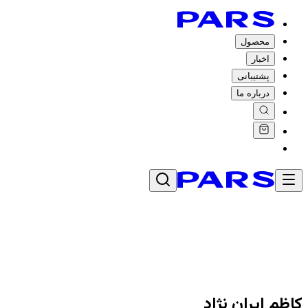
محصول
اخبار
پشتیبانی
درباره ما
کاظم ایران نژاد