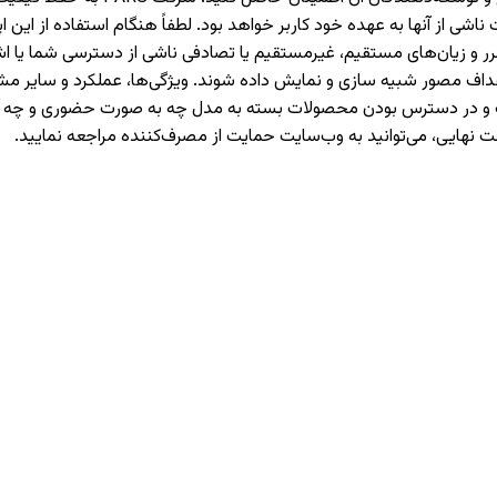
 از آنها به عهده خود کاربر خواهد بود. لطفاً هنگام استفاده از این اپل
حت هیچ شرایطی مسئولیت ضرر و زیان‌های مستقیم، غیرمستقیم یا تصادفی ناشی از دست
اهداف مصور شبیه سازی و نمایش داده شوند. ویژگی‌ها، عملکرد و سایر
هادات و در دسترس بودن محصولات بسته به مدل چه به صورت حضوری و چ
ت نهایی، می‌توانید به وب‌سایت حمایت از مصرف‌کننده مراجعه نمایید.