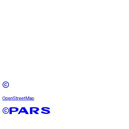
OpenStreetMap