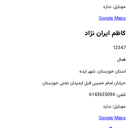
موبایل:
ندارد
Google Maps
کاظم ایران نژاد
12347
فعال
استان
خوزستان
، شهر
ایذه
خیابان امام خمینی قبل ازمیدان تختی خوزستان
تلفن:
6143635094
موبایل:
ندارد
Google Maps