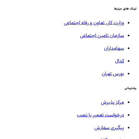
لینک های مرتبط
وزارت کار، تعاون و رفاه اجتماعی
سازمان تامین اجتماعی
سهامداران
کدال
بورس تهران
پشتیبانی
مرکز پذیرش
درخواست تعمیر یا نصب
پیگیری سفارش