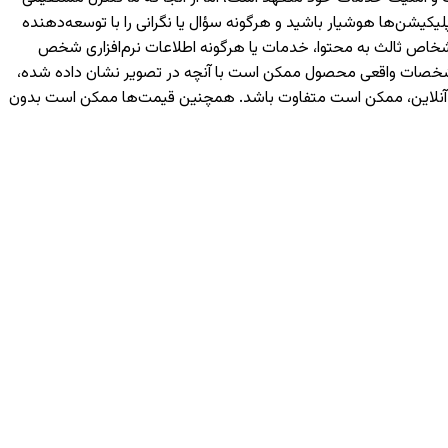
یکیشن‌ها هوشیار باشید و هرگونه سؤال یا نگرانی را با توسعه‌دهنده
رسی شما یا اشخاص ثالث به محتوا، خدمات یا هرگونه اطلاعات نرم‌افزاری شخص
 مشخصات واقعی محصول ممکن است با آنچه در تصویر نشان داده شده،
ه آنلاین، ممکن است متفاوت باشد. همچنین قیمت‌ها ممکن است بدون