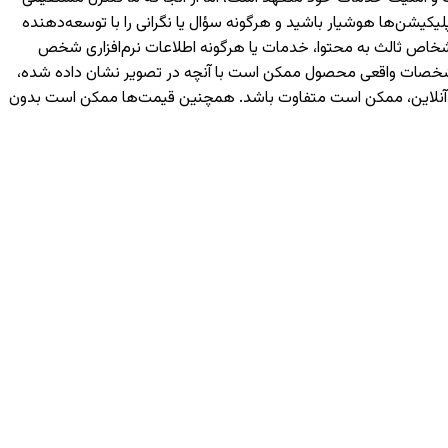
یکیشن‌ها هوشیار باشید و هرگونه سؤال یا نگرانی را با توسعه‌دهنده
رسی شما یا اشخاص ثالث به محتوا، خدمات یا هرگونه اطلاعات نرم‌افزاری شخص
 مشخصات واقعی محصول ممکن است با آنچه در تصویر نشان داده شده،
ه آنلاین، ممکن است متفاوت باشد. همچنین قیمت‌ها ممکن است بدون