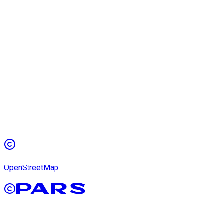
OpenStreetMap