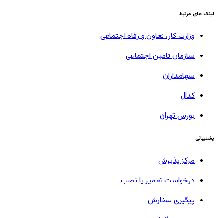
لینک های مرتبط
وزارت کار، تعاون و رفاه اجتماعی
سازمان تامین اجتماعی
سهامداران
کدال
بورس تهران
پشتیبانی
مرکز پذیرش
درخواست تعمیر یا نصب
پیگیری سفارش