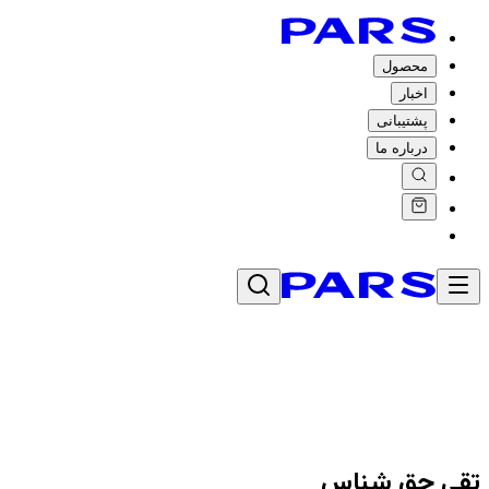
محصول
اخبار
پشتیبانی
درباره ما
تقی حق شناس