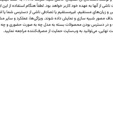
 از آنها به عهده خود کاربر خواهد بود. لطفاً هنگام استفاده از این اپل
حت هیچ شرایطی مسئولیت ضرر و زیان‌های مستقیم، غیرمستقیم یا تصادفی ناشی از دست
اهداف مصور شبیه سازی و نمایش داده شوند. ویژگی‌ها، عملکرد و سایر
هادات و در دسترس بودن محصولات بسته به مدل چه به صورت حضوری و چ
ت نهایی، می‌توانید به وب‌سایت حمایت از مصرف‌کننده مراجعه نمایید.