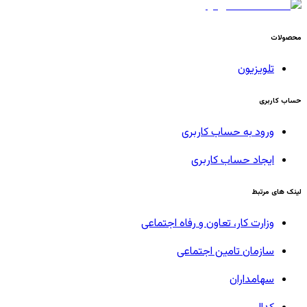
محصولات
تلویزیون
حساب کاربری
ورود به حساب کاربری
ایجاد حساب کاربری
لینک های مرتبط
وزارت کار، تعاون و رفاه اجتماعی
سازمان تامین اجتماعی
سهامداران