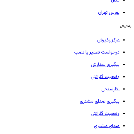
کدال
بورس تهران
پشتیبانی
مرکز پذیرش
درخواست تعمیر یا نصب
پیگیری سفارش
وضعیت گارانتی
نظرسنجی
پیگیری صدای مشتری
وضعیت گارانتی
صدای مشتری