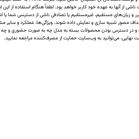
 از آنها به عهده خود کاربر خواهد بود. لطفاً هنگام استفاده از این اپل
حت هیچ شرایطی مسئولیت ضرر و زیان‌های مستقیم، غیرمستقیم یا تصادفی ناشی از دست
اهداف مصور شبیه سازی و نمایش داده شوند. ویژگی‌ها، عملکرد و سایر
هادات و در دسترس بودن محصولات بسته به مدل چه به صورت حضوری و چ
ت نهایی، می‌توانید به وب‌سایت حمایت از مصرف‌کننده مراجعه نمایید.