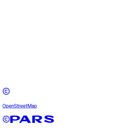
OpenStreetMap