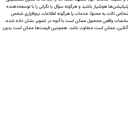
یکیشن‌ها هوشیار باشید و هرگونه سؤال یا نگرانی را با توسعه‌دهنده
رسی شما یا اشخاص ثالث به محتوا، خدمات یا هرگونه اطلاعات نرم‌افزاری شخص
 مشخصات واقعی محصول ممکن است با آنچه در تصویر نشان داده شده،
ه آنلاین، ممکن است متفاوت باشد. همچنین قیمت‌ها ممکن است بدون