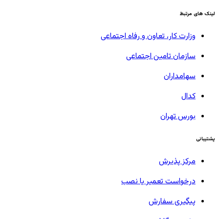
لینک های مرتبط
وزارت کار، تعاون و رفاه اجتماعی
سازمان تامین اجتماعی
سهامداران
کدال
بورس تهران
پشتیبانی
مرکز پذیرش
درخواست تعمیر یا نصب
پیگیری سفارش