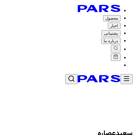
محصول
اخبار
پشتیبانی
درباره ما
سعیدعصاره