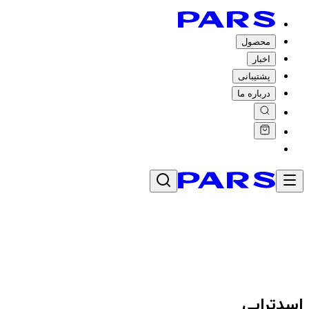
محصول
اخبار
پشتیبانی
درباره ما
اسدترابی