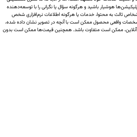
یکیشن‌ها هوشیار باشید و هرگونه سؤال یا نگرانی را با توسعه‌دهنده
رسی شما یا اشخاص ثالث به محتوا، خدمات یا هرگونه اطلاعات نرم‌افزاری شخص
 مشخصات واقعی محصول ممکن است با آنچه در تصویر نشان داده شده،
ه آنلاین، ممکن است متفاوت باشد. همچنین قیمت‌ها ممکن است بدون