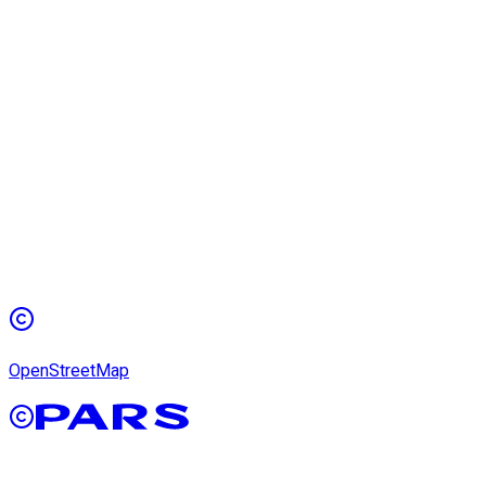
OpenStreetMap