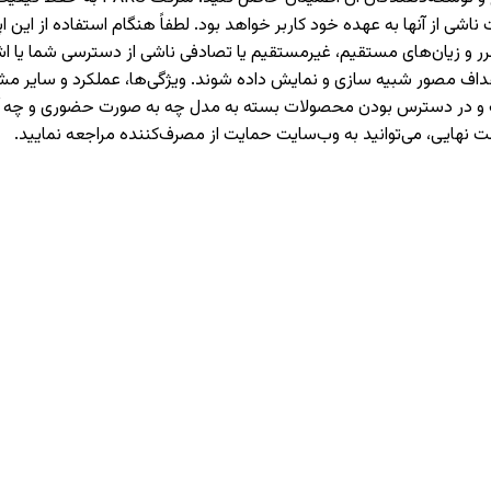
 از آنها به عهده خود کاربر خواهد بود. لطفاً هنگام استفاده از این اپل
حت هیچ شرایطی مسئولیت ضرر و زیان‌های مستقیم، غیرمستقیم یا تصادفی ناشی از دست
اهداف مصور شبیه سازی و نمایش داده شوند. ویژگی‌ها، عملکرد و سایر
هادات و در دسترس بودن محصولات بسته به مدل چه به صورت حضوری و چ
ت نهایی، می‌توانید به وب‌سایت حمایت از مصرف‌کننده مراجعه نمایید.