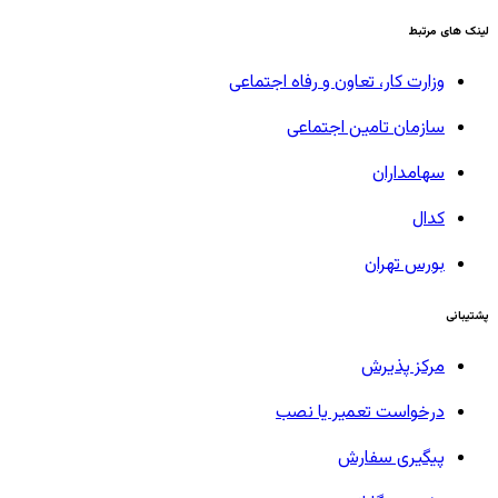
لینک های مرتبط
وزارت کار، تعاون و رفاه اجتماعی
سازمان تامین اجتماعی
سهامداران
کدال
بورس تهران
پشتیبانی
مرکز پذیرش
درخواست تعمیر یا نصب
پیگیری سفارش