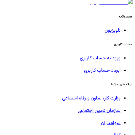
محصولات
تلویزیون
حساب کاربری
ورود به حساب کاربری
ایجاد حساب کاربری
لینک های مرتبط
وزارت کار، تعاون و رفاه اجتماعی
سازمان تامین اجتماعی
سهامداران