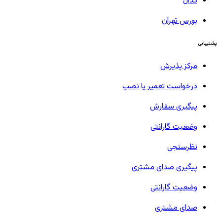
کدال
بورس تهران
پشتیبانی
مرکز پذیرش
درخواست تعمیر یا نصب
پیگیری سفارش
وضعیت گارانتی
نظرسنجی
پیگیری صدای مشتری
وضعیت گارانتی
صدای مشتری