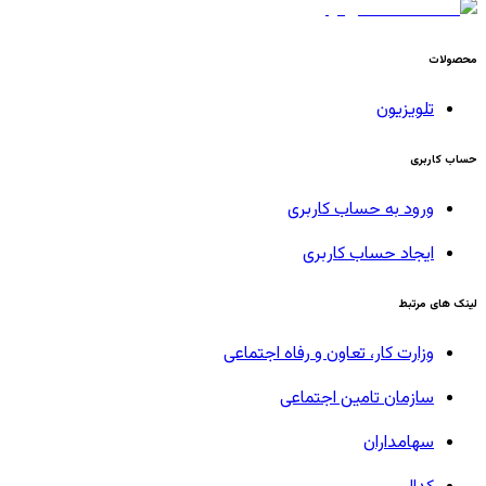
محصولات
تلویزیون
حساب کاربری
ورود به حساب کاربری
ایجاد حساب کاربری
لینک های مرتبط
وزارت کار، تعاون و رفاه اجتماعی
سازمان تامین اجتماعی
سهامداران