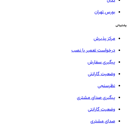
کدال
بورس تهران
پشتیبانی
مرکز پذیرش
درخواست تعمیر یا نصب
پیگیری سفارش
وضعیت گارانتی
نظرسنجی
پیگیری صدای مشتری
وضعیت گارانتی
صدای مشتری