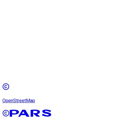
OpenStreetMap