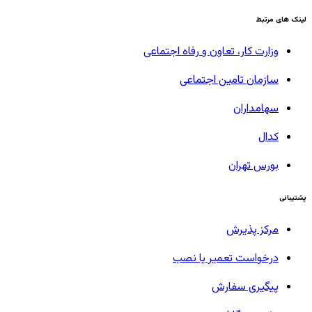
لینک های مرتبط
وزارت کار، تعاون و رفاه اجتماعی
سازمان تامین اجتماعی
سهامداران
کدال
بورس تهران
پشتیبانی
مرکز پذیرش
درخواست تعمیر یا نصب
پیگیری سفارش