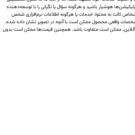
یکیشن‌ها هوشیار باشید و هرگونه سؤال یا نگرانی را با توسعه‌دهنده
رسی شما یا اشخاص ثالث به محتوا، خدمات یا هرگونه اطلاعات نرم‌افزاری شخص
 مشخصات واقعی محصول ممکن است با آنچه در تصویر نشان داده شده،
ه آنلاین، ممکن است متفاوت باشد. همچنین قیمت‌ها ممکن است بدون