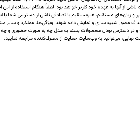
 از آنها به عهده خود کاربر خواهد بود. لطفاً هنگام استفاده از این اپل
حت هیچ شرایطی مسئولیت ضرر و زیان‌های مستقیم، غیرمستقیم یا تصادفی ناشی از دست
اهداف مصور شبیه سازی و نمایش داده شوند. ویژگی‌ها، عملکرد و سایر
هادات و در دسترس بودن محصولات بسته به مدل چه به صورت حضوری و چ
ت نهایی، می‌توانید به وب‌سایت حمایت از مصرف‌کننده مراجعه نمایید.