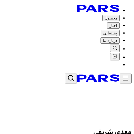
محصول
اخبار
پشتیبانی
درباره ما
مهدی شریفی