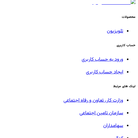
محصولات
تلویزیون
حساب کاربری
ورود به حساب کاربری
ایجاد حساب کاربری
لینک های مرتبط
وزارت کار، تعاون و رفاه اجتماعی
سازمان تامین اجتماعی
سهامداران