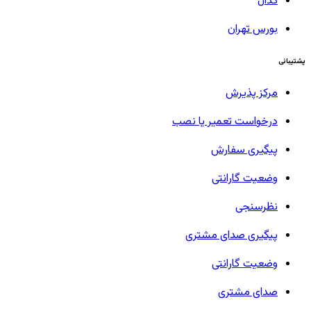
کدال
بورس تهران
پشتیبانی
مرکز پذیرش
درخواست تعمیر یا نصب
پیگیری سفارش
وضعیت گارانتی
نظرسنجی
پیگیری صدای مشتری
وضعیت گارانتی
صدای مشتری