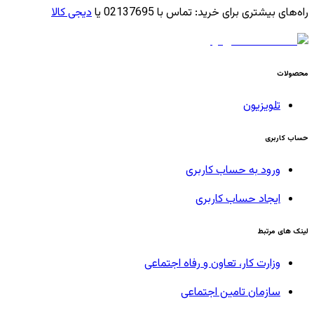
راه‌های بیشتری برای خرید
:
تماس با 02137695 یا
دیجی کالا
محصولات
تلویزیون
حساب کاربری
ورود به حساب کاربری
ایجاد حساب کاربری
لینک های مرتبط
وزارت کار، تعاون و رفاه اجتماعی
سازمان تامین اجتماعی