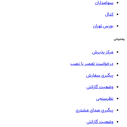
سهامداران
کدال
بورس تهران
پشتیبانی
مرکز پذیرش
درخواست تعمیر یا نصب
پیگیری سفارش
وضعیت گارانتی
نظرسنجی
پیگیری صدای مشتری
وضعیت گارانتی