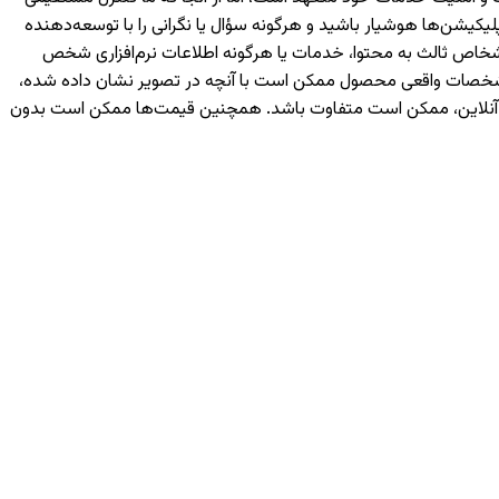
یکیشن‌ها هوشیار باشید و هرگونه سؤال یا نگرانی را با توسعه‌دهنده
رسی شما یا اشخاص ثالث به محتوا، خدمات یا هرگونه اطلاعات نرم‌افزاری شخص
 مشخصات واقعی محصول ممکن است با آنچه در تصویر نشان داده شده،
ه آنلاین، ممکن است متفاوت باشد. همچنین قیمت‌ها ممکن است بدون