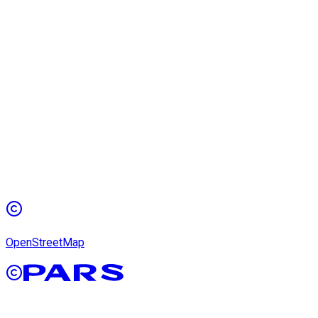
OpenStreetMap