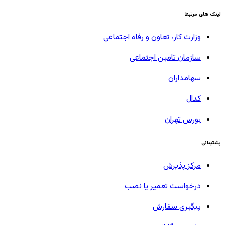
لینک های مرتبط
وزارت کار، تعاون و رفاه اجتماعی
سازمان تامین اجتماعی
سهامداران
کدال
بورس تهران
پشتیبانی
مرکز پذیرش
درخواست تعمیر یا نصب
پیگیری سفارش