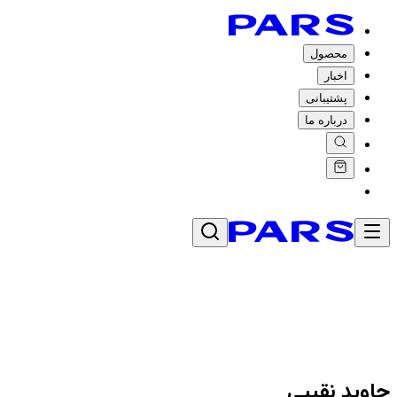
محصول
اخبار
پشتیبانی
درباره ما
جاوید نقیبی