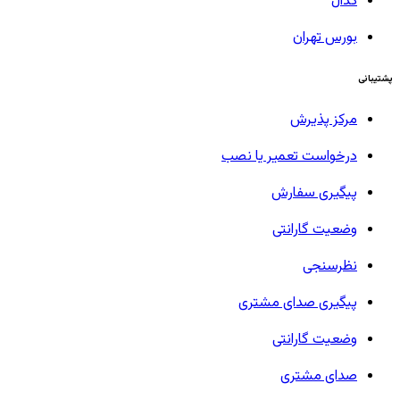
کدال
بورس تهران
پشتیبانی
مرکز پذیرش
درخواست تعمیر یا نصب
پیگیری سفارش
وضعیت گارانتی
نظرسنجی
پیگیری صدای مشتری
وضعیت گارانتی
صدای مشتری