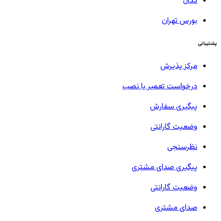
کدال
بورس تهران
پشتیبانی
مرکز پذیرش
درخواست تعمیر یا نصب
پیگیری سفارش
وضعیت گارانتی
نظرسنجی
پیگیری صدای مشتری
وضعیت گارانتی
صدای مشتری