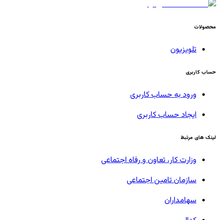
محصولات
تلویزیون
حساب کاربری
ورود به حساب کاربری
ایجاد حساب کاربری
لینک های مرتبط
وزارت کار، تعاون و رفاه اجتماعی
سازمان تامین اجتماعی
سهامداران