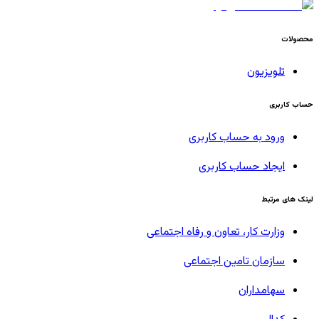
محصولات
تلویزیون
حساب کاربری
ورود به حساب کاربری
ایجاد حساب کاربری
لینک های مرتبط
وزارت کار، تعاون و رفاه اجتماعی
سازمان تامین اجتماعی
سهامداران