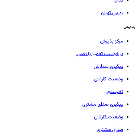
کدال
بورس تهران
پشتیبانی
مرکز پذیرش
درخواست تعمیر یا نصب
پیگیری سفارش
وضعیت گارانتی
نظرسنجی
پیگیری صدای مشتری
وضعیت گارانتی
صدای مشتری