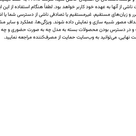
 از آنها به عهده خود کاربر خواهد بود. لطفاً هنگام استفاده از این اپل
حت هیچ شرایطی مسئولیت ضرر و زیان‌های مستقیم، غیرمستقیم یا تصادفی ناشی از دست
اهداف مصور شبیه سازی و نمایش داده شوند. ویژگی‌ها، عملکرد و سایر
هادات و در دسترس بودن محصولات بسته به مدل چه به صورت حضوری و چ
ت نهایی، می‌توانید به وب‌سایت حمایت از مصرف‌کننده مراجعه نمایید.