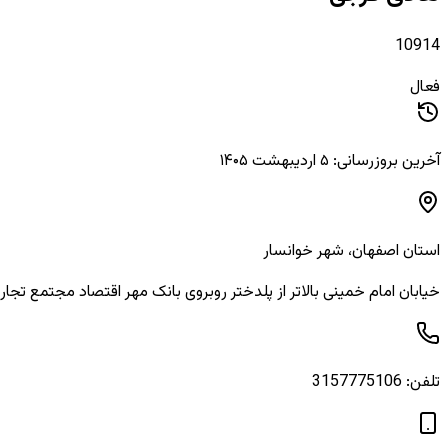
10914
فعال
آخرین بروزرسانی: ۵ اردیبهشت ۱۴۰۵
استان
اصفهان
، شهر
خوانسار
خیابان امام خمینی بالاتر از پلدختر روبروی بانک مهر اقتصاد مجتمع تجاری
تلفن:
3157775106