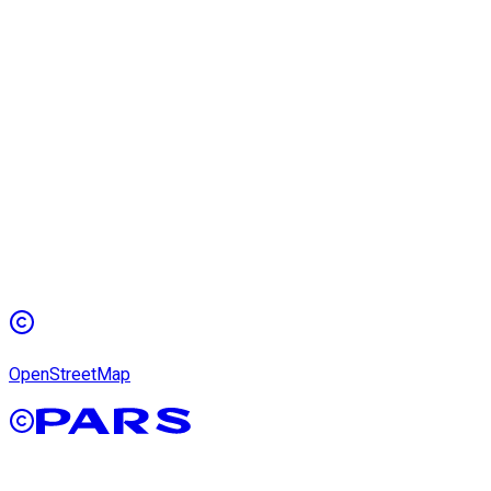
OpenStreetMap