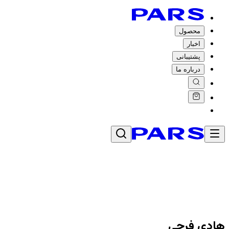
محصول
اخبار
پشتیبانی
درباره ما
هادی فرجی