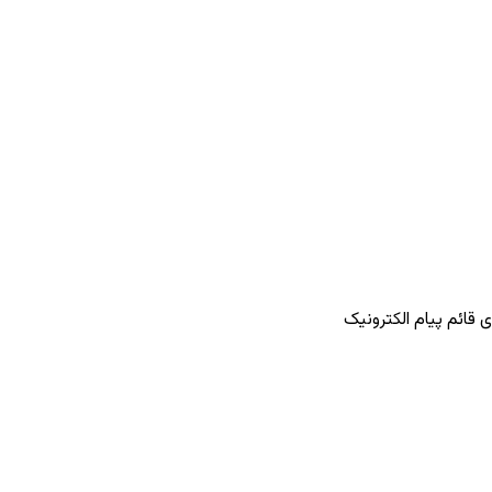
 قائم پیام الکترونیک