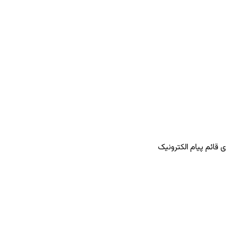
 قائم پیام الکترونیک