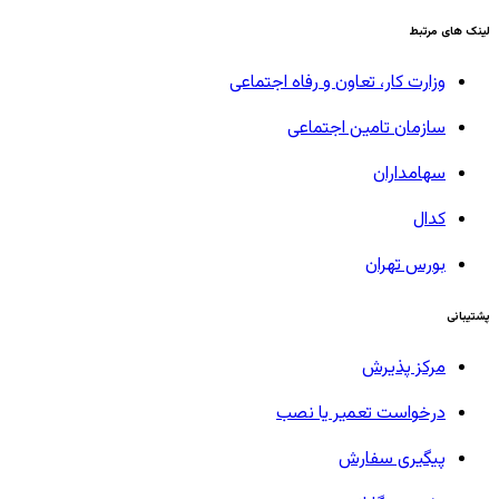
لینک های مرتبط
وزارت کار، تعاون و رفاه اجتماعی
سازمان تامین اجتماعی
سهامداران
کدال
بورس تهران
پشتیبانی
مرکز پذیرش
درخواست تعمیر یا نصب
پیگیری سفارش