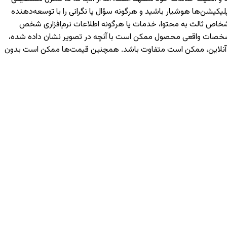
یکیشن‌ها هوشیار باشید و هرگونه سؤال یا نگرانی را با توسعه‌دهنده
رسی شما یا اشخاص ثالث به محتوا، خدمات یا هرگونه اطلاعات نرم‌افزاری شخص
 مشخصات واقعی محصول ممکن است با آنچه در تصویر نشان داده شده،
ه آنلاین، ممکن است متفاوت باشد. همچنین قیمت‌ها ممکن است بدون