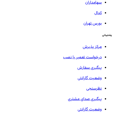
سهامداران
کدال
بورس تهران
پشتیبانی
مرکز پذیرش
درخواست تعمیر یا نصب
پیگیری سفارش
وضعیت گارانتی
نظرسنجی
پیگیری صدای مشتری
وضعیت گارانتی