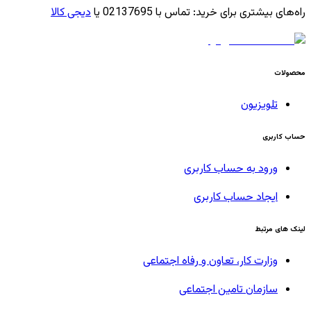
راه‌های بیشتری برای خرید
:
تماس با 02137695 یا
دیجی کالا
محصولات
تلویزیون
حساب کاربری
ورود به حساب کاربری
ایجاد حساب کاربری
لینک های مرتبط
وزارت کار، تعاون و رفاه اجتماعی
سازمان تامین اجتماعی