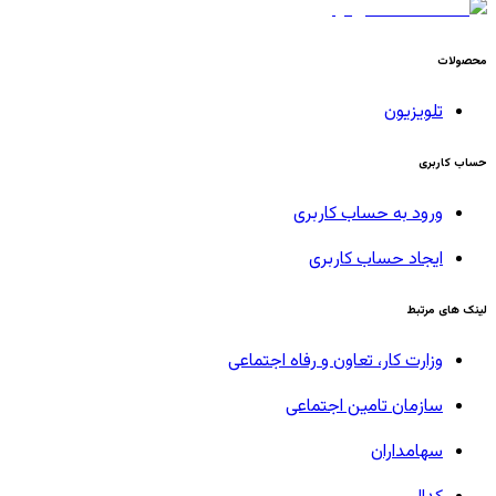
محصولات
تلویزیون
حساب کاربری
ورود به حساب کاربری
ایجاد حساب کاربری
لینک های مرتبط
وزارت کار، تعاون و رفاه اجتماعی
سازمان تامین اجتماعی
سهامداران