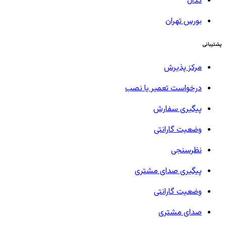
کدال
بورس تهران
پشتیبانی
مرکز پذیرش
درخواست تعمیر یا نصب
پیگیری سفارش
وضعیت گارانتی
نظرسنجی
پیگیری صدای مشتری
وضعیت گارانتی
صدای مشتری