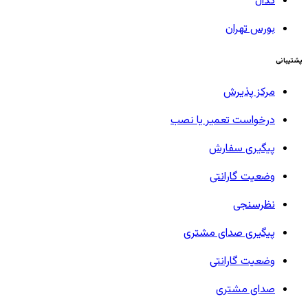
کدال
بورس تهران
پشتیبانی
مرکز پذیرش
درخواست تعمیر یا نصب
پیگیری سفارش
وضعیت گارانتی
نظرسنجی
پیگیری صدای مشتری
وضعیت گارانتی
صدای مشتری