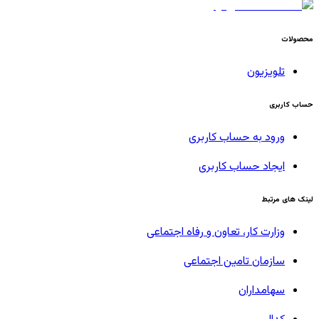
محصولات
تلویزیون
حساب کاربری
ورود به حساب کاربری
ایجاد حساب کاربری
لینک های مرتبط
وزارت کار، تعاون و رفاه اجتماعی
سازمان تامین اجتماعی
سهامداران