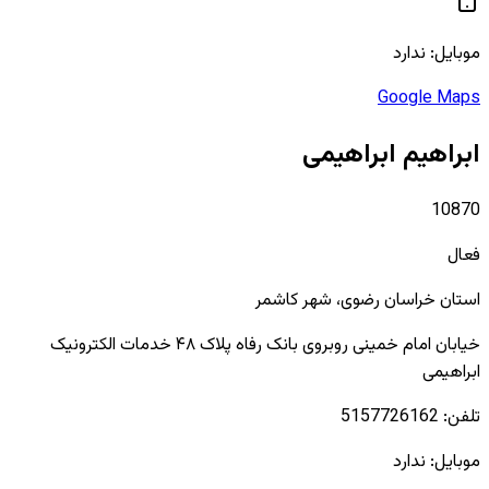
موبایل:
ندارد
Google Maps
ابراهیم ابراهیمی
10870
فعال
استان
خراسان رضوی
، شهر
کاشمر
خیابان امام خمینی روبروی بانک رفاه پلاک ۴۸ خدمات الکترونیک
ابراهیمی
تلفن:
5157726162
موبایل:
ندارد