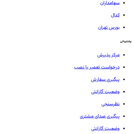
سهامداران
کدال
بورس تهران
پشتیبانی
مرکز پذیرش
درخواست تعمیر یا نصب
پیگیری سفارش
وضعیت گارانتی
نظرسنجی
پیگیری صدای مشتری
وضعیت گارانتی