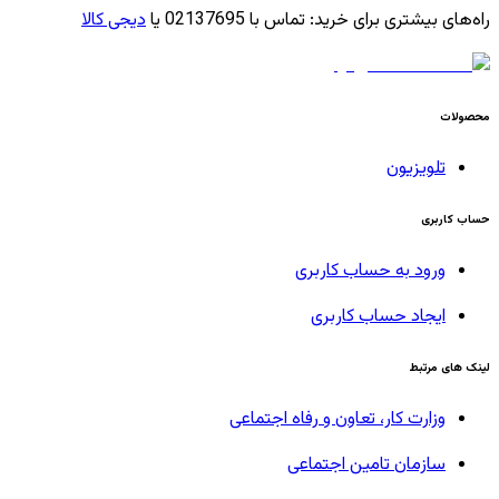
راه‌های بیشتری برای خرید
:
تماس با 02137695 یا
دیجی کالا
محصولات
تلویزیون
حساب کاربری
ورود به حساب کاربری
ایجاد حساب کاربری
لینک های مرتبط
وزارت کار، تعاون و رفاه اجتماعی
سازمان تامین اجتماعی