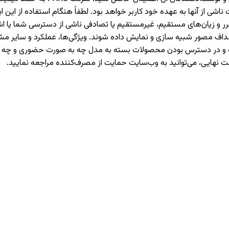
 از آنها به عهده خود کاربر خواهد بود. لطفاً هنگام استفاده از این اپل
حت هیچ شرایطی مسئولیت ضرر و زیان‌های مستقیم، غیرمستقیم یا تصادفی ناشی از دست
اهداف مصور شبیه سازی و نمایش داده شوند. ویژگی‌ها، عملکرد و سایر
هادات و در دسترس بودن محصولات بسته به مدل چه به صورت حضوری و چ
ت نهایی، می‌توانید به وب‌سایت حمایت از مصرف‌کننده مراجعه نمایید.