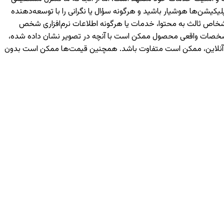
یکیشن‌ها هوشیار باشید و هرگونه سؤال یا نگرانی را با توسعه‌دهنده
رسی شما یا اشخاص ثالث به محتوا، خدمات یا هرگونه اطلاعات نرم‌افزاری شخص
 مشخصات واقعی محصول ممکن است با آنچه در تصویر نشان داده شده،
ه آنلاین، ممکن است متفاوت باشد. همچنین قیمت‌ها ممکن است بدون