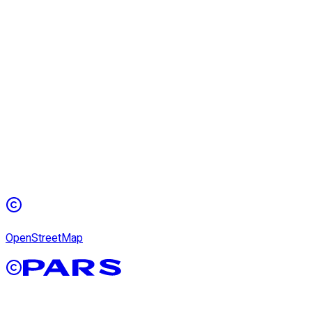
OpenStreetMap