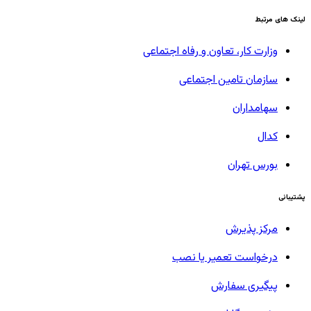
لینک های مرتبط
وزارت کار، تعاون و رفاه اجتماعی
سازمان تامین اجتماعی
سهامداران
کدال
بورس تهران
پشتیبانی
مرکز پذیرش
درخواست تعمیر یا نصب
پیگیری سفارش