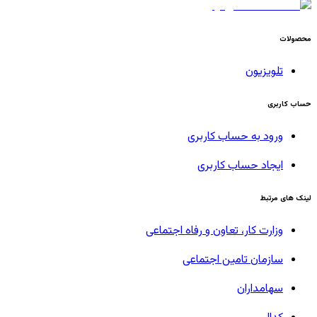
محصولات
تلویزیون
حساب کاربری
ورود به حساب کاربری
ایجاد حساب کاربری
لینک های مرتبط
وزارت کار، تعاون و رفاه اجتماعی
سازمان تامین اجتماعی
سهامداران