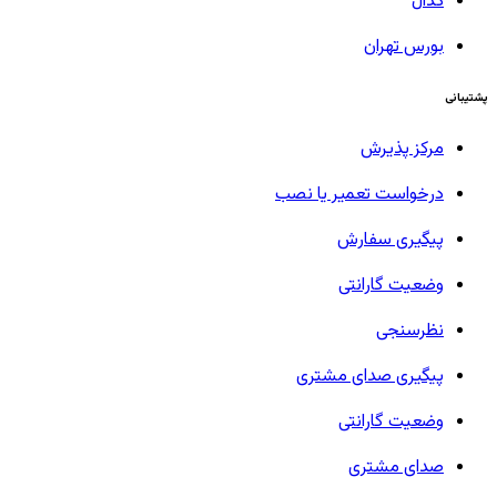
کدال
بورس تهران
پشتیبانی
مرکز پذیرش
درخواست تعمیر یا نصب
پیگیری سفارش
وضعیت گارانتی
نظرسنجی
پیگیری صدای مشتری
وضعیت گارانتی
صدای مشتری