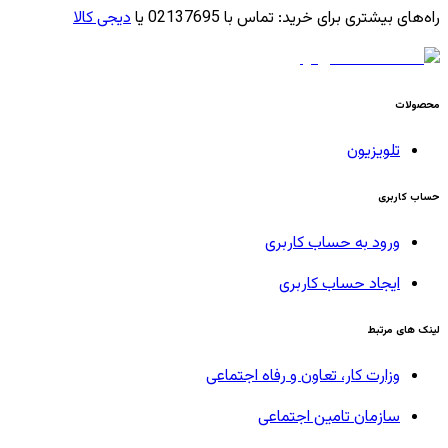
راه‌های بیشتری برای خرید
:
تماس با 02137695 یا
دیجی کالا
محصولات
تلویزیون
حساب کاربری
ورود به حساب کاربری
ایجاد حساب کاربری
لینک های مرتبط
وزارت کار، تعاون و رفاه اجتماعی
سازمان تامین اجتماعی