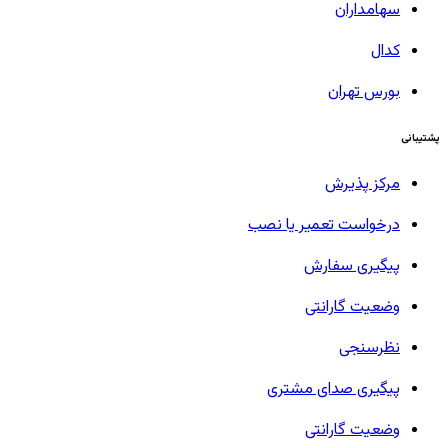
سهامداران
کدال
بورس تهران
پشتیبانی
مرکز پذیرش
درخواست تعمیر یا نصب
پیگیری سفارش
وضعیت گارانتی
نظرسنجی
پیگیری صدای مشتری
وضعیت گارانتی