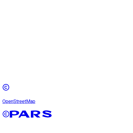
OpenStreetMap