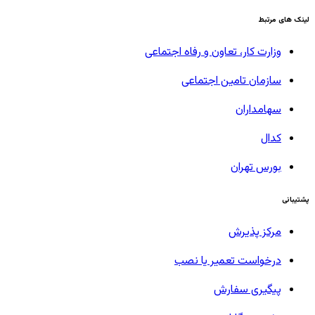
لینک های مرتبط
وزارت کار، تعاون و رفاه اجتماعی
سازمان تامین اجتماعی
سهامداران
کدال
بورس تهران
پشتیبانی
مرکز پذیرش
درخواست تعمیر یا نصب
پیگیری سفارش