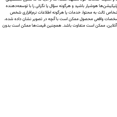
یکیشن‌ها هوشیار باشید و هرگونه سؤال یا نگرانی را با توسعه‌دهنده
رسی شما یا اشخاص ثالث به محتوا، خدمات یا هرگونه اطلاعات نرم‌افزاری شخص
 مشخصات واقعی محصول ممکن است با آنچه در تصویر نشان داده شده،
ه آنلاین، ممکن است متفاوت باشد. همچنین قیمت‌ها ممکن است بدون