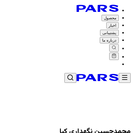
محصول
اخبار
پشتیبانی
درباره ما
محمدحسین نگهداری کیا