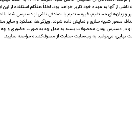
 از آنها به عهده خود کاربر خواهد بود. لطفاً هنگام استفاده از این اپل
حت هیچ شرایطی مسئولیت ضرر و زیان‌های مستقیم، غیرمستقیم یا تصادفی ناشی از دست
اهداف مصور شبیه سازی و نمایش داده شوند. ویژگی‌ها، عملکرد و سایر
هادات و در دسترس بودن محصولات بسته به مدل چه به صورت حضوری و چ
ت نهایی، می‌توانید به وب‌سایت حمایت از مصرف‌کننده مراجعه نمایید.