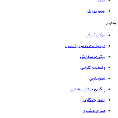
کدال
بورس تهران
پشتیبانی
مرکز پذیرش
درخواست تعمیر یا نصب
پیگیری سفارش
وضعیت گارانتی
نظرسنجی
پیگیری صدای مشتری
وضعیت گارانتی
صدای مشتری