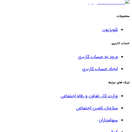
محصولات
تلویزیون
حساب کاربری
ورود به حساب کاربری
ایجاد حساب کاربری
لینک های مرتبط
وزارت کار، تعاون و رفاه اجتماعی
سازمان تامین اجتماعی
سهامداران