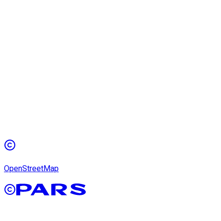
OpenStreetMap