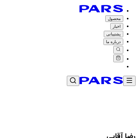
محصول
اخبار
پشتیبانی
درباره ما
رضا آقایی