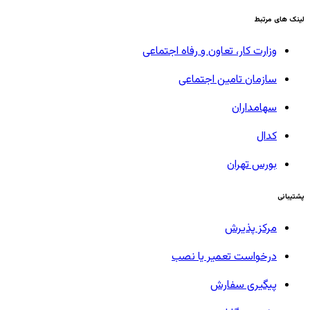
لینک های مرتبط
وزارت کار، تعاون و رفاه اجتماعی
سازمان تامین اجتماعی
سهامداران
کدال
بورس تهران
پشتیبانی
مرکز پذیرش
درخواست تعمیر یا نصب
پیگیری سفارش