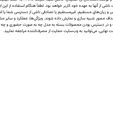
 از آنها به عهده خود کاربر خواهد بود. لطفاً هنگام استفاده از این اپل
حت هیچ شرایطی مسئولیت ضرر و زیان‌های مستقیم، غیرمستقیم یا تصادفی ناشی از دست
اهداف مصور شبیه سازی و نمایش داده شوند. ویژگی‌ها، عملکرد و سایر
هادات و در دسترس بودن محصولات بسته به مدل چه به صورت حضوری و چ
ت نهایی، می‌توانید به وب‌سایت حمایت از مصرف‌کننده مراجعه نمایید.