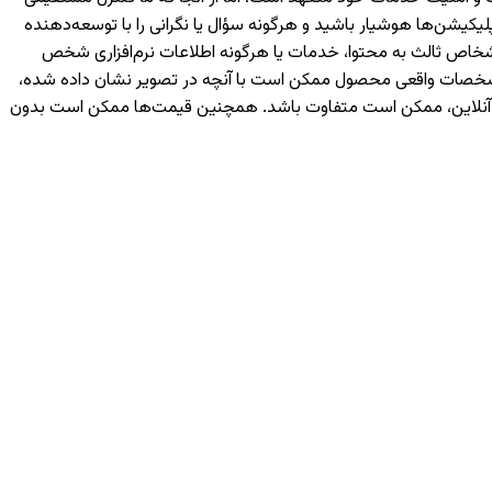
یکیشن‌ها هوشیار باشید و هرگونه سؤال یا نگرانی را با توسعه‌دهنده
رسی شما یا اشخاص ثالث به محتوا، خدمات یا هرگونه اطلاعات نرم‌افزاری شخص
 مشخصات واقعی محصول ممکن است با آنچه در تصویر نشان داده شده،
ه آنلاین، ممکن است متفاوت باشد. همچنین قیمت‌ها ممکن است بدون