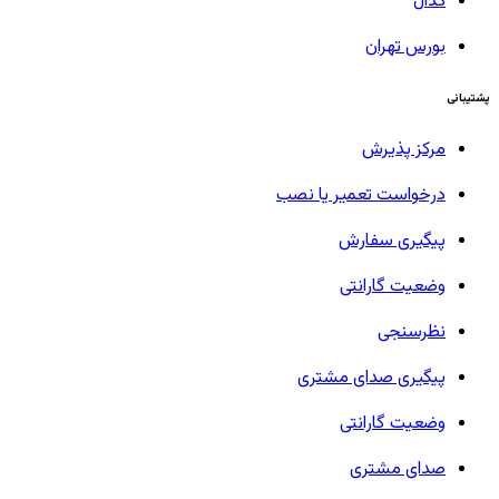
کدال
بورس تهران
پشتیبانی
مرکز پذیرش
درخواست تعمیر یا نصب
پیگیری سفارش
وضعیت گارانتی
نظرسنجی
پیگیری صدای مشتری
وضعیت گارانتی
صدای مشتری