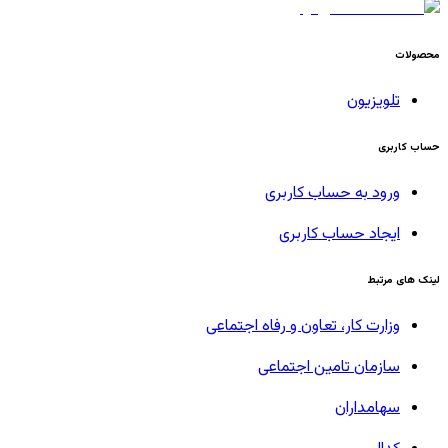
محصولات
تلویزیون
حساب کاربری
ورود به حساب کاربری
ایجاد حساب کاربری
لینک های مرتبط
وزارت کار، تعاون و رفاه اجتماعی
سازمان تامین اجتماعی
سهامداران