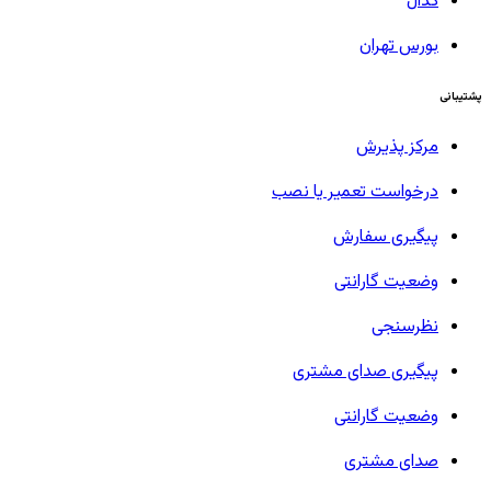
کدال
بورس تهران
پشتیبانی
مرکز پذیرش
درخواست تعمیر یا نصب
پیگیری سفارش
وضعیت گارانتی
نظرسنجی
پیگیری صدای مشتری
وضعیت گارانتی
صدای مشتری