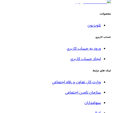
محصولات
تلویزیون
حساب کاربری
ورود به حساب کاربری
ایجاد حساب کاربری
لینک های مرتبط
وزارت کار، تعاون و رفاه اجتماعی
سازمان تامین اجتماعی
سهامداران