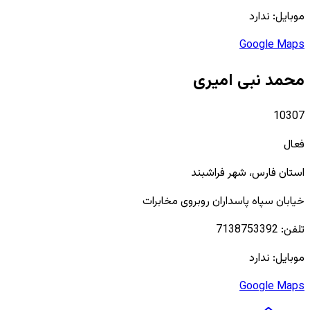
موبایل:
ندارد
Google Maps
محمد نبی امیری
10307
فعال
استان
فارس
، شهر
فراشبند
خیابان سپاه پاسداران روبروی مخابرات
تلفن:
7138753392
موبایل:
ندارد
Google Maps