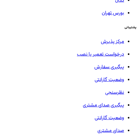
کدال
بورس تهران
پشتیبانی
مرکز پذیرش
درخواست تعمیر یا نصب
پیگیری سفارش
وضعیت گارانتی
نظرسنجی
پیگیری صدای مشتری
وضعیت گارانتی
صدای مشتری