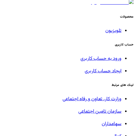
محصولات
تلویزیون
حساب کاربری
ورود به حساب کاربری
ایجاد حساب کاربری
لینک های مرتبط
وزارت کار، تعاون و رفاه اجتماعی
سازمان تامین اجتماعی
سهامداران