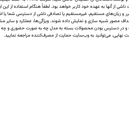
 از آنها به عهده خود کاربر خواهد بود. لطفاً هنگام استفاده از این اپل
حت هیچ شرایطی مسئولیت ضرر و زیان‌های مستقیم، غیرمستقیم یا تصادفی ناشی از دست
اهداف مصور شبیه سازی و نمایش داده شوند. ویژگی‌ها، عملکرد و سایر
هادات و در دسترس بودن محصولات بسته به مدل چه به صورت حضوری و چ
ت نهایی، می‌توانید به وب‌سایت حمایت از مصرف‌کننده مراجعه نمایید.