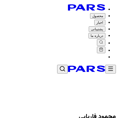
محصول
اخبار
پشتیبانی
درباره ما
محمود فاریابی