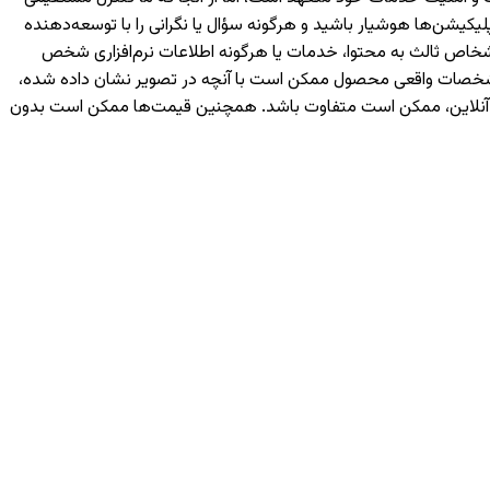
یکیشن‌ها هوشیار باشید و هرگونه سؤال یا نگرانی را با توسعه‌دهنده
رسی شما یا اشخاص ثالث به محتوا، خدمات یا هرگونه اطلاعات نرم‌افزاری شخص
 مشخصات واقعی محصول ممکن است با آنچه در تصویر نشان داده شده،
ه آنلاین، ممکن است متفاوت باشد. همچنین قیمت‌ها ممکن است بدون