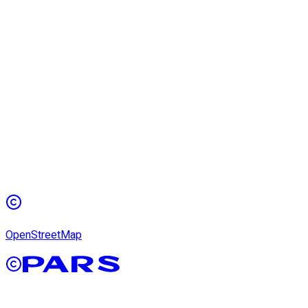
OpenStreetMap