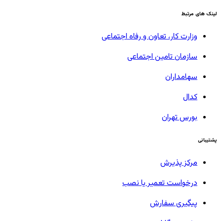
لینک های مرتبط
وزارت کار، تعاون و رفاه اجتماعی
سازمان تامین اجتماعی
سهامداران
کدال
بورس تهران
پشتیبانی
مرکز پذیرش
درخواست تعمیر یا نصب
پیگیری سفارش