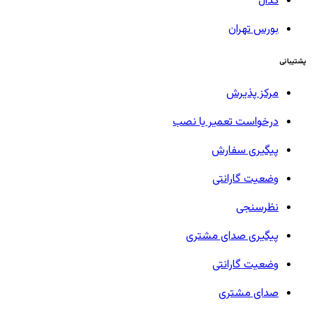
کدال
بورس تهران
پشتیبانی
مرکز پذیرش
درخواست تعمیر یا نصب
پیگیری سفارش
وضعیت گارانتی
نظرسنجی
پیگیری صدای مشتری
وضعیت گارانتی
صدای مشتری