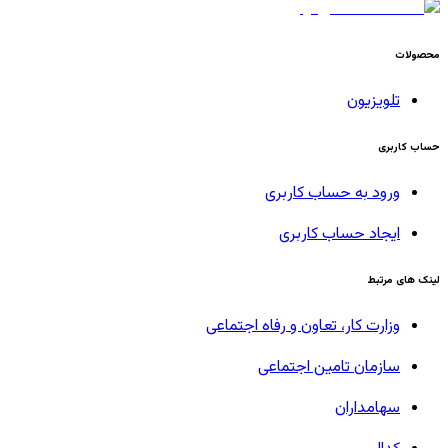
محصولات
تلویزیون
حساب کاربری
ورود به حساب کاربری
ایجاد حساب کاربری
لینک های مرتبط
وزارت کار، تعاون و رفاه اجتماعی
سازمان تامین اجتماعی
سهامداران