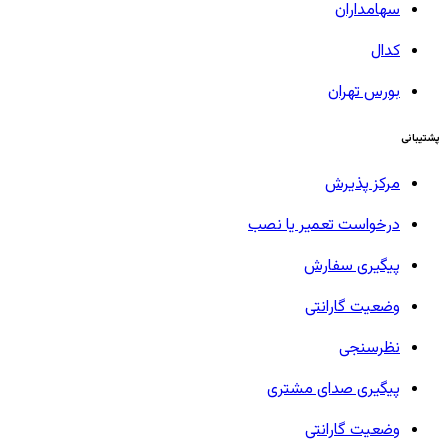
سهامداران
کدال
بورس تهران
پشتیبانی
مرکز پذیرش
درخواست تعمیر یا نصب
پیگیری سفارش
وضعیت گارانتی
نظرسنجی
پیگیری صدای مشتری
وضعیت گارانتی