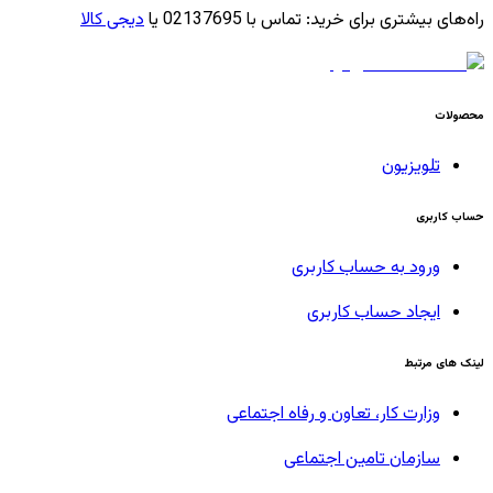
راه‌های بیشتری برای خرید
:
تماس با 02137695 یا
دیجی کالا
محصولات
تلویزیون
حساب کاربری
ورود به حساب کاربری
ایجاد حساب کاربری
لینک های مرتبط
وزارت کار، تعاون و رفاه اجتماعی
سازمان تامین اجتماعی