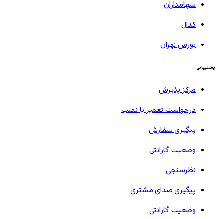
سهامداران
کدال
بورس تهران
پشتیبانی
مرکز پذیرش
درخواست تعمیر یا نصب
پیگیری سفارش
وضعیت گارانتی
نظرسنجی
پیگیری صدای مشتری
وضعیت گارانتی