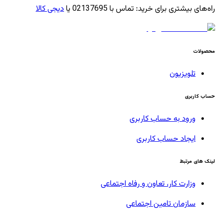
راه‌های بیشتری برای خرید
:
تماس با 02137695 یا
دیجی کالا
محصولات
تلویزیون
حساب کاربری
ورود به حساب کاربری
ایجاد حساب کاربری
لینک های مرتبط
وزارت کار، تعاون و رفاه اجتماعی
سازمان تامین اجتماعی